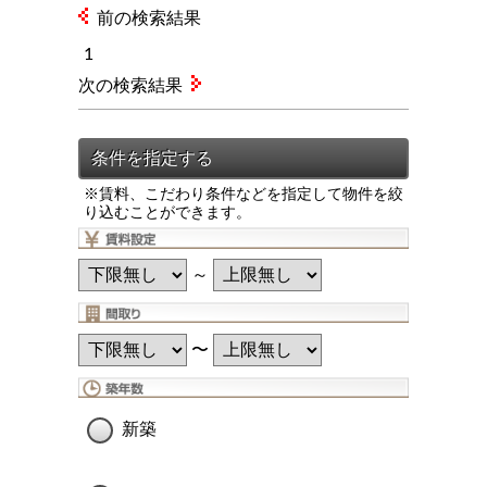
前の検索結果
1
次の検索結果
※賃料、こだわり条件などを指定して物件を絞
り込むことができます。
～
〜
新築