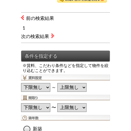
前の検索結果
1
次の検索結果
※賃料、こだわり条件などを指定して物件を絞
り込むことができます。
～
〜
新築