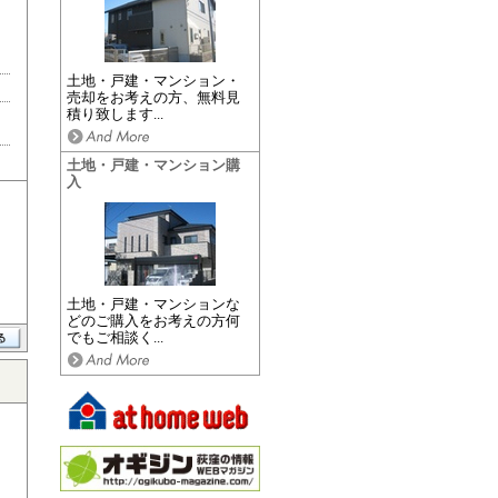
土地・戸建・マンション・
売却をお考えの方、無料見
積り致します...
土地・戸建・マンション購
入
土地・戸建・マンションな
どのご購入をお考えの方何
でもご相談く...