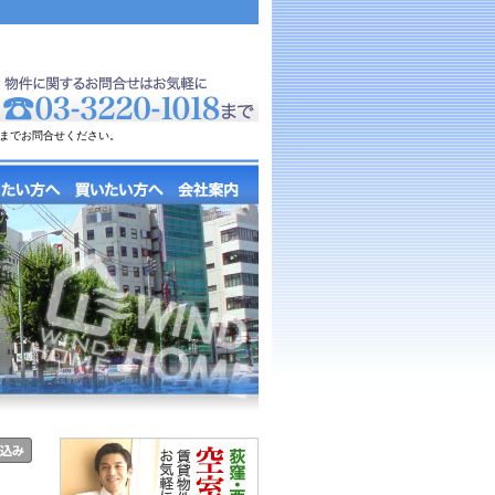
までお問合せください。