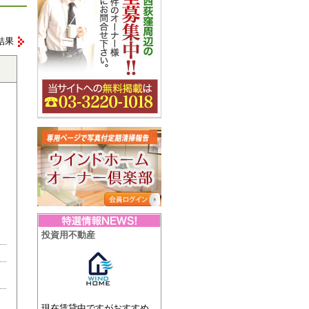
結果
投資用不動産
現在賃貸中ですがおすすめ