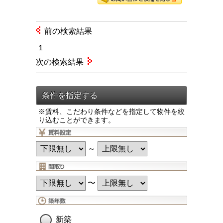
前の検索結果
1
次の検索結果
※賃料、こだわり条件などを指定して物件を絞
り込むことができます。
～
〜
新築