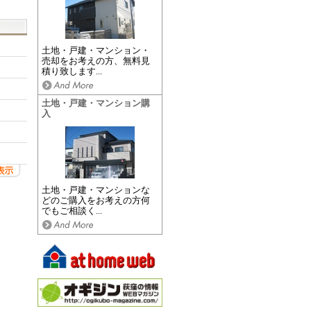
土地・戸建・マンション・
売却をお考えの方、無料見
積り致します...
土地・戸建・マンション購
入
土地・戸建・マンションな
どのご購入をお考えの方何
でもご相談く...