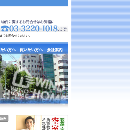
までお問合せください。