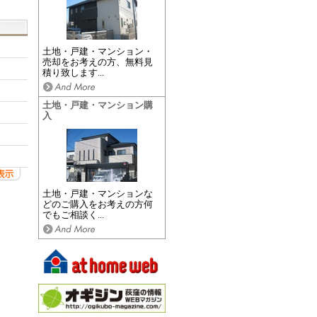
土地・戸建・マンション・
売却をお考えの方、無料見
積り致します...
土地・戸建・マンション購
入
土地・戸建・マンションな
どのご購入をお考えの方何
でもご相談く...