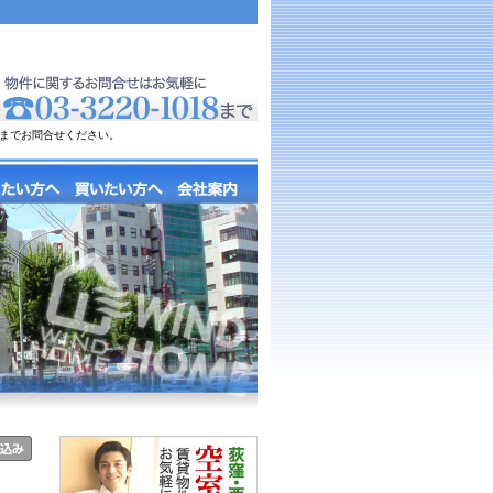
までお問合せください。