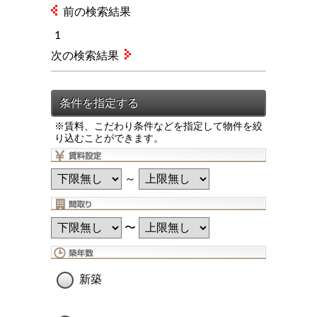
前の検索結果
1
次の検索結果
※賃料、こだわり条件などを指定して物件を絞
り込むことができます。
～
〜
新築