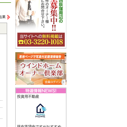
結果
投資用不動産
現在賃貸中ですがおすすめ