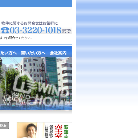
までお問合せください。