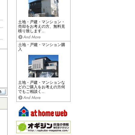
土地・戸建・マンション・
売却をお考えの方、無料見
積り致します...
土地・戸建・マンション購
入
土地・戸建・マンションな
どのご購入をお考えの方何
でもご相談く...