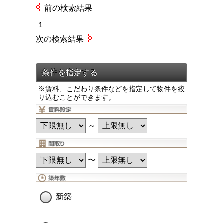
前の検索結果
1
次の検索結果
※賃料、こだわり条件などを指定して物件を絞
り込むことができます。
～
〜
新築