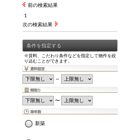
前の検索結果
1
次の検索結果
※賃料、こだわり条件などを指定して物件を絞
り込むことができます。
～
〜
新築