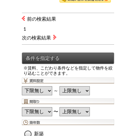
前の検索結果
1
次の検索結果
※賃料、こだわり条件などを指定して物件を絞
り込むことができます。
～
〜
新築