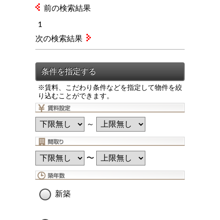
前の検索結果
1
次の検索結果
※賃料、こだわり条件などを指定して物件を絞
り込むことができます。
～
〜
新築