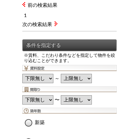
前の検索結果
1
次の検索結果
※賃料、こだわり条件などを指定して物件を絞
り込むことができます。
～
〜
新築