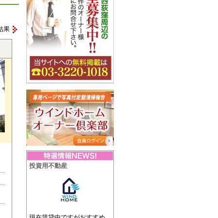
結果
投資用不動産
現在賃貸中ですがおすすめ