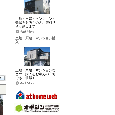
土地・戸建・マンション・
売却をお考えの方、無料見
積り致します...
土地・戸建・マンション購
入
土地・戸建・マンションな
どのご購入をお考えの方何
でもご相談く...