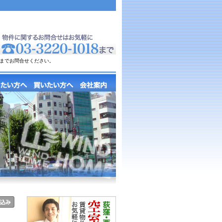
までお問合せください。