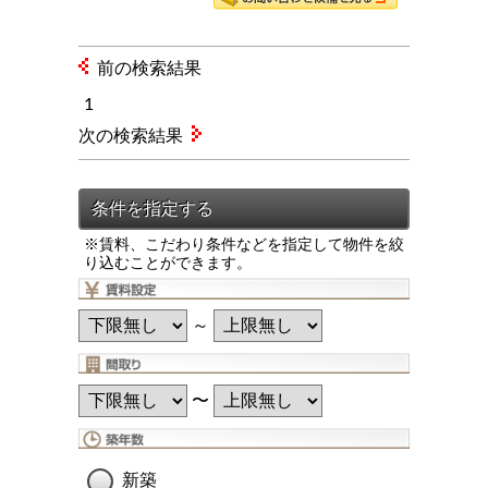
前の検索結果
1
次の検索結果
※賃料、こだわり条件などを指定して物件を絞
り込むことができます。
～
〜
新築