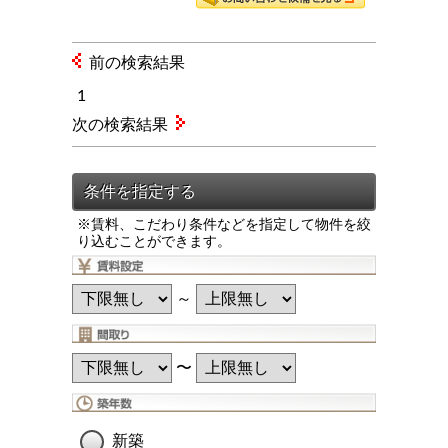
前の検索結果
1
次の検索結果
※賃料、こだわり条件などを指定して物件を絞
り込むことができます。
～
〜
新築