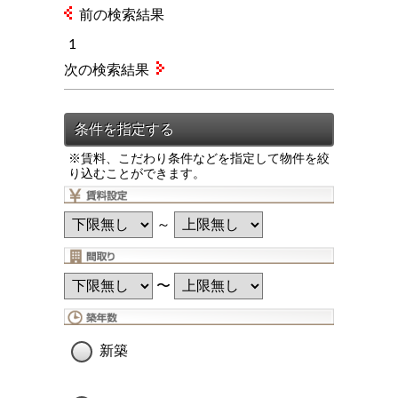
前の検索結果
1
次の検索結果
※賃料、こだわり条件などを指定して物件を絞
り込むことができます。
～
〜
新築