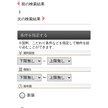
前の検索結果
1
次の検索結果
※賃料、こだわり条件などを指定して物件を絞
り込むことができます。
～
〜
新築