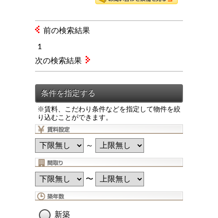
前の検索結果
1
次の検索結果
※賃料、こだわり条件などを指定して物件を絞
り込むことができます。
～
〜
新築