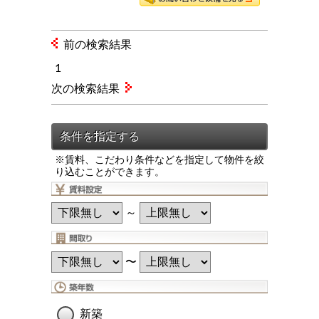
前の検索結果
1
次の検索結果
※賃料、こだわり条件などを指定して物件を絞
り込むことができます。
～
〜
新築