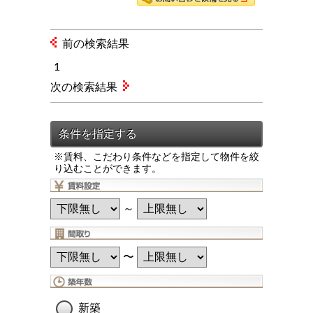
前の検索結果
1
次の検索結果
※賃料、こだわり条件などを指定して物件を絞
り込むことができます。
～
〜
新築