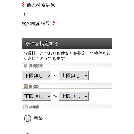
前の検索結果
1
次の検索結果
※賃料、こだわり条件などを指定して物件を絞
り込むことができます。
～
〜
新築