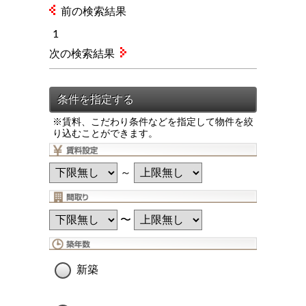
前の検索結果
1
次の検索結果
※賃料、こだわり条件などを指定して物件を絞
り込むことができます。
～
〜
新築