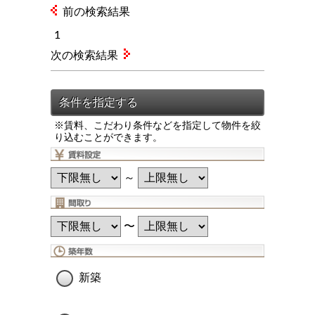
前の検索結果
1
次の検索結果
※賃料、こだわり条件などを指定して物件を絞
り込むことができます。
～
〜
新築