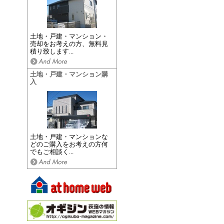
土地・戸建・マンション・
売却をお考えの方、無料見
積り致します...
土地・戸建・マンション購
入
土地・戸建・マンションな
どのご購入をお考えの方何
でもご相談く...