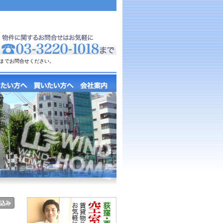
までお問合せください。