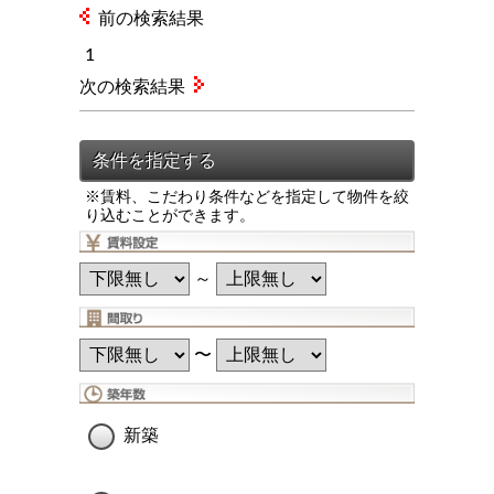
前の検索結果
1
次の検索結果
※賃料、こだわり条件などを指定して物件を絞
り込むことができます。
～
〜
新築