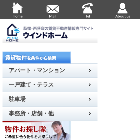
Home
Mail
Tel
About us
アパート・マンション
一戸建て・テラス
駐車場
事務所・店舗・他