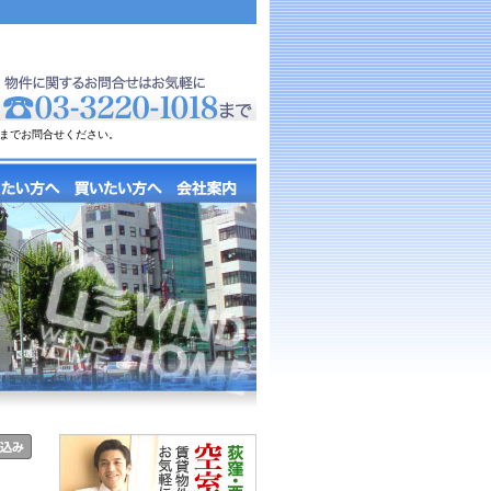
までお問合せください。