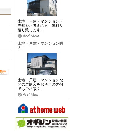
土地・戸建・マンション・
売却をお考えの方、無料見
積り致します...
土地・戸建・マンション購
入
土地・戸建・マンションな
どのご購入をお考えの方何
でもご相談く...