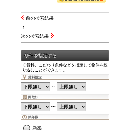
前の検索結果
1
次の検索結果
※賃料、こだわり条件などを指定して物件を絞
り込むことができます。
～
〜
新築