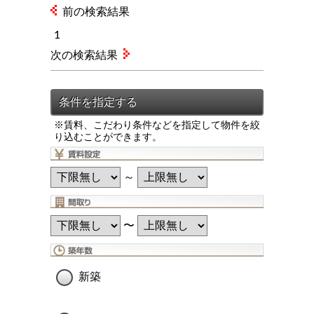
前の検索結果
1
次の検索結果
※賃料、こだわり条件などを指定して物件を絞
り込むことができます。
～
〜
新築