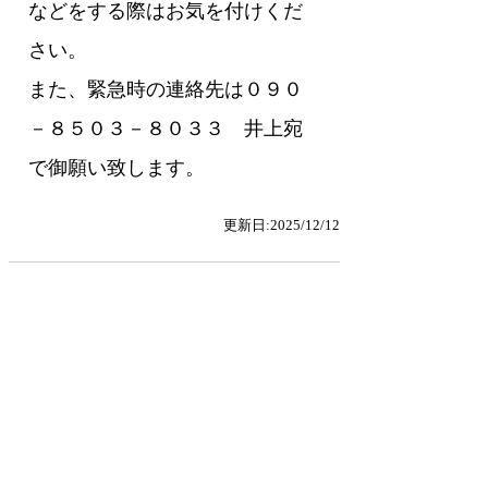
などをする際はお気を付けくだ
さい。
また、緊急時の連絡先は０９０
－８５０３－８０３３ 井上宛
で御願い致します。
更新日:2025/12/12