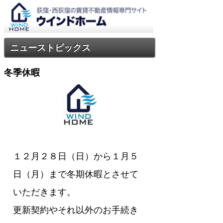
ニューストピックス
冬季休暇
１２月２８日（日）から１月５
日（月）まで冬期休暇とさせて
いただきます。
更新契約やそれ以外のお手続き